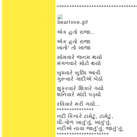
********************************
એક હતો રાજા..
એક હતો રાજા
ખાતો’ તો ખાજા
સોમવારે જનમ થયો
મંગળવારે મોટો થયો
બુધવારે બુધ્ધિ આવી
ગુરૂવારે ગાદીએ બેઠો
શુક્રવારે શિકારે ગયો
શનિવારે માંદો પડ્યો
રવિવારે મરી ગયો…
***************
નદી કિનારે ટામેટું, ટામેટું,
ઘી-ગોળ ખાતું’તું, ખાતું’તું,
નદીએ નાવા જાતું’તું, જાતું’તું,
*********************